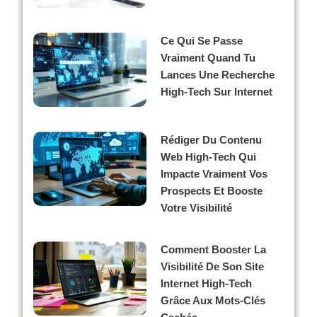
Ce Qui Se Passe
Vraiment Quand Tu
Lances Une Recherche
High-Tech Sur Internet
Rédiger Du Contenu
Web High-Tech Qui
Impacte Vraiment Vos
Prospects Et Booste
Votre Visibilité
Comment Booster La
Visibilité De Son Site
Internet High-Tech
Grâce Aux Mots-Clés