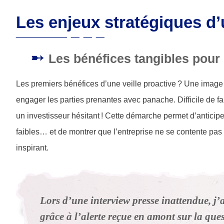
Les enjeux stratégiques d’
Les bénéfices tangibles pour l
Les premiers bénéfices d’une veille proactive ? Une image 
engager les parties prenantes avec panache. Difficile de fa
un investisseur hésitant ! Cette démarche permet d’anticip
faibles… et de montrer que l’entreprise ne se contente pas
inspirant.
Lors d’une interview presse inattendue, j’a
grâce à l’alerte reçue en amont sur la que