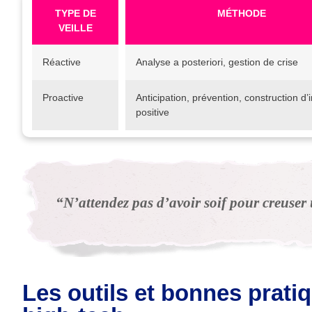
TYPE DE
MÉTHODE
VEILLE
Réactive
Analyse a posteriori, gestion de crise
Proactive
Anticipation, prévention, construction d
positive
“N’attendez pas d’avoir soif pour creuser 
Les outils et bonnes pratiq