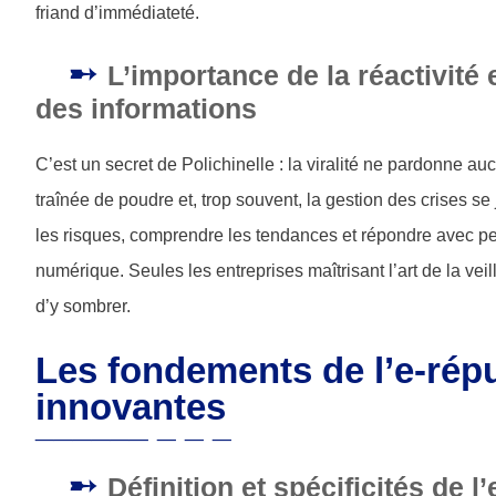
friand d’immédiateté.
L’importance de la réactivité et
des informations
C’est un secret de Polichinelle : la viralité ne pardonne au
traînée de poudre et, trop souvent, la gestion des crises se
les risques, comprendre les tendances et répondre avec pert
numérique. Seules les entreprises maîtrisant l’art de la vei
d’y sombrer.
Les fondements de l’e-répu
innovantes
Définition et spécificités de 