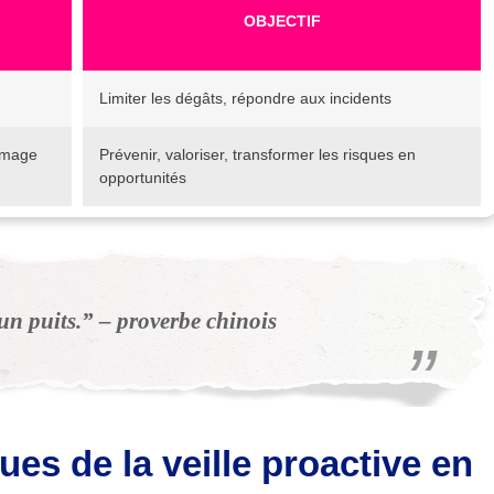
OBJECTIF
Limiter les dégâts, répondre aux incidents
’image
Prévenir, valoriser, transformer les risques en
opportunités
un puits.” – proverbe chinois
ues de la veille proactive en