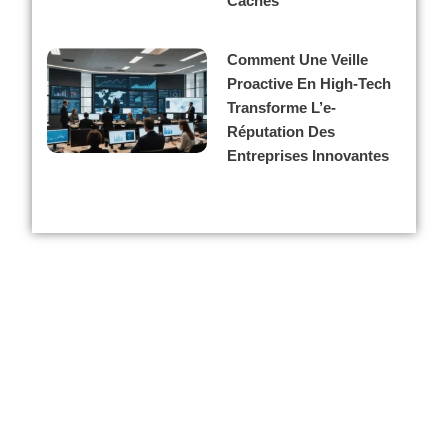
Cachés
Comment Une Veille
Proactive En High-Tech
Transforme L’e-
Réputation Des
Entreprises Innovantes