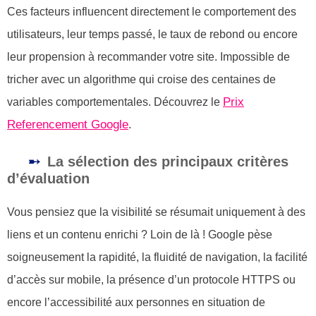
Ces facteurs influencent directement le comportement des
utilisateurs, leur temps passé, le taux de rebond ou encore
leur propension à recommander votre site. Impossible de
tricher avec un algorithme qui croise des centaines de
Prix
variables comportementales. Découvrez le
Referencement Google
.
La sélection des principaux critères
d’évaluation
Vous pensiez que la visibilité se résumait uniquement à des
liens et un contenu enrichi ? Loin de là ! Google pèse
soigneusement la rapidité, la fluidité de navigation, la facilité
d’accès sur mobile, la présence d’un protocole HTTPS ou
encore l’accessibilité aux personnes en situation de