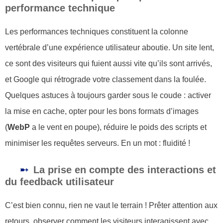
performance technique
Les performances techniques constituent la colonne
vertébrale d’une expérience utilisateur aboutie. Un site lent,
ce sont des visiteurs qui fuient aussi vite qu’ils sont arrivés,
et Google qui rétrograde votre classement dans la foulée.
Quelques astuces à toujours garder sous le coude : activer
la mise en cache, opter pour les bons formats d’images
(
WebP
a le vent en poupe), réduire le poids des scripts et
minimiser les requêtes serveurs. En un mot : fluidité !
La prise en compte des interactions et
du feedback utilisateur
C’est bien connu, rien ne vaut le terrain ! Prêter attention aux
retours, observer comment les visiteurs interagissent avec