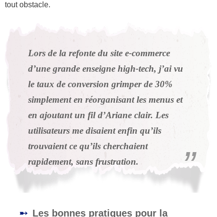
tout obstacle.
Lors de la refonte du site e-commerce
d’une grande enseigne high-tech, j’ai vu
le taux de conversion grimper de 30%
simplement en réorganisant les menus et
en ajoutant un fil d’Ariane clair. Les
utilisateurs me disaient enfin qu’ils
trouvaient ce qu’ils cherchaient
rapidement, sans frustration.
Les bonnes pratiques pour la