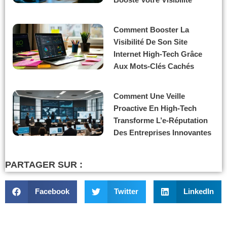
Comment Booster La
Visibilité De Son Site
Internet High-Tech Grâce
Aux Mots-Clés Cachés
Comment Une Veille
Proactive En High-Tech
Transforme L’e-Réputation
Des Entreprises Innovantes
PARTAGER SUR :
Facebook
Twitter
LinkedIn