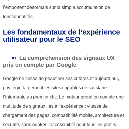
l’emportent désormais sur la simple accumulation de
fonctionnalités.
Les fondamentaux de l’expérience
utilisateur pour le SEO
La compréhension des signaux UX
pris en compte par Google
Google ne cesse de peaufiner ses critères et aujourd’hui,
privilégie largement les sites capables de satisfaire
l’internaute au premier clic. Le moteur prend en compte une
multitude de signaux liés à l’expérience : vitesse de
chargement des pages, compatibilité mobile, architecture et
sécurité, sans oublier l’accessibilité pour tous les profils.