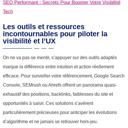
SEO Performant : Secrets Pour Booster Votre Visibilité
Tech
Les outils et ressources
incontournables pour piloter la
visibilité et l’UX
On ne va pas se mentir, s’appuyer sur des outils adaptés
marque la différence entre intuition et action réellement
efficace. Pour surveiller votre référencement, Google Search
Console, SEMrush ou Ahrefs offrent un panorama quasi-
exhaustif des positions, backlinks, faiblesses du site et
opportunités à saisir. Ces solutions s’avèrent
particulièrement précieuses pour anticiper les évolutions
d’algorithme et ne jamais se retrouver hors-jeu.