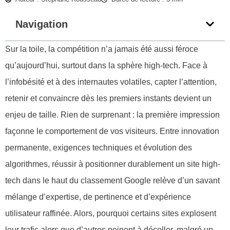
Navigation
Sur la toile, la compétition n’a jamais été aussi féroce
qu’aujourd’hui, surtout dans la sphère high-tech. Face à
l’infobésité et à des internautes volatiles, capter l’attention,
retenir et convaincre dès les premiers instants devient un
enjeu de taille. Rien de surprenant : la première impression
façonne le comportement de vos visiteurs. Entre innovation
permanente, exigences techniques et évolution des
algorithmes, réussir à positionner durablement un site high-
tech dans le haut du classement Google relève d’un savant
mélange d’expertise, de pertinence et d’expérience
utilisateur raffinée. Alors, pourquoi certains sites explosent
leur trafic alors que d’autres peinent à décoller, malgré un