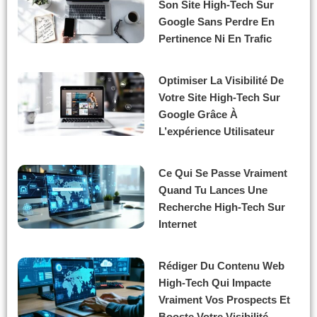
Son Site High-Tech Sur
Google Sans Perdre En
Pertinence Ni En Trafic
Optimiser La Visibilité De
Votre Site High-Tech Sur
Google Grâce À
L’expérience Utilisateur
Ce Qui Se Passe Vraiment
Quand Tu Lances Une
Recherche High-Tech Sur
Internet
Rédiger Du Contenu Web
High-Tech Qui Impacte
Vraiment Vos Prospects Et
Booste Votre Visibilité