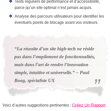
Tests réguliers de performance et d’accessibilité,
parce qu’un site optimal n’est jamais acquis.
Analyse des parcours utilisateurs pour identifier les
éventuels points de blocage avant vos visiteurs.
“La réussite d’un site high-tech ne réside
pas dans l’empilement de fonctionnalités,
mais dans l’art de rendre l’innovation
simple, intuitive et universelle.” – Paul
Boag, spécialiste UX
Créez Un Rapport
Voici d’autres suggestions pertinentes :