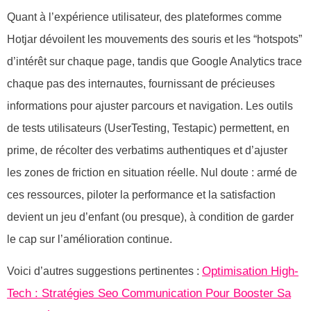
Quant à l’expérience utilisateur, des plateformes comme
Hotjar dévoilent les mouvements des souris et les “hotspots”
d’intérêt sur chaque page, tandis que Google Analytics trace
chaque pas des internautes, fournissant de précieuses
informations pour ajuster parcours et navigation. Les outils
de tests utilisateurs (UserTesting, Testapic) permettent, en
prime, de récolter des verbatims authentiques et d’ajuster
les zones de friction en situation réelle. Nul doute : armé de
ces ressources, piloter la performance et la satisfaction
devient un jeu d’enfant (ou presque), à condition de garder
le cap sur l’amélioration continue.
Optimisation High-
Voici d’autres suggestions pertinentes :
Tech : Stratégies Seo Communication Pour Booster Sa