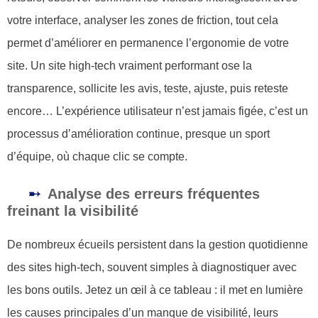
votre interface, analyser les zones de friction, tout cela
permet d’améliorer en permanence l’ergonomie de votre
site. Un site high-tech vraiment performant ose la
transparence, sollicite les avis, teste, ajuste, puis reteste
encore… L’expérience utilisateur n’est jamais figée, c’est un
processus d’amélioration continue, presque un sport
d’équipe, où chaque clic se compte.
Analyse des erreurs fréquentes
freinant la visibilité
De nombreux écueils persistent dans la gestion quotidienne
des sites high-tech, souvent simples à diagnostiquer avec
les bons outils. Jetez un œil à ce tableau : il met en lumière
les causes principales d’un manque de visibilité, leurs