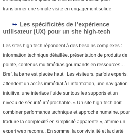
transformer une simple visite en engagement solide.
Les spécificités de l’expérience
utilisateur (UX) pour un site high-tech
Les sites high-tech répondent à des besoins complexes :
information technique détaillée, présentation de produits de
pointe, contenus multimédias gourmands en ressources…
Bref, la barre est placée haut ! Les visiteurs, parfois experts,
attendent un accès immédiat à l’information, une navigation
intuitive, une interface fluide sur tous les supports et un
niveau de sécurité irréprochable. « Un site high-tech doit
combiner performance technique et approche humaine, pour
traduire la complexité en simplicité apparente », affirme un
expert web reconnu. En somme, la convivialité et la clarté