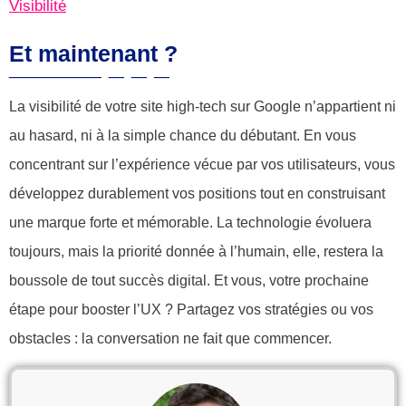
Visibilité
Et maintenant ?
La visibilité de votre site high-tech sur Google n’appartient ni
au hasard, ni à la simple chance du débutant. En vous
concentrant sur l’expérience vécue par vos utilisateurs, vous
développez durablement vos positions tout en construisant
une marque forte et mémorable. La technologie évoluera
toujours, mais la priorité donnée à l’humain, elle, restera la
boussole de tout succès digital. Et vous, votre prochaine
étape pour booster l’UX ? Partagez vos stratégies ou vos
obstacles : la conversation ne fait que commencer.