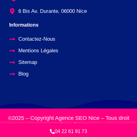
6 Bis Av. Durante, 06000 Nice
Informations
Contactez-Nous
Mentions Légales
Sitemap
Blog
©2025 – Copyright Agence SEO Nice – Tous droit
réservés
04 22 61 91 73