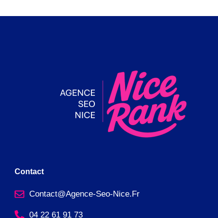
Contact
Contact@agence-Seo-Nice.fr
04 22 61 91 73