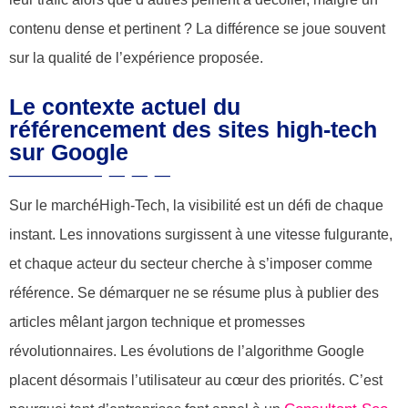
contenu dense et pertinent ? La différence se joue souvent
sur la qualité de l’expérience proposée.
Le contexte actuel du
référencement des sites high-tech
sur Google
Sur le marchéHigh-Tech, la visibilité est un défi de chaque
instant. Les innovations surgissent à une vitesse fulgurante,
et chaque acteur du secteur cherche à s’imposer comme
référence. Se démarquer ne se résume plus à publier des
articles mêlant jargon technique et promesses
révolutionnaires. Les évolutions de l’algorithme Google
placent désormais l’utilisateur au cœur des priorités. C’est