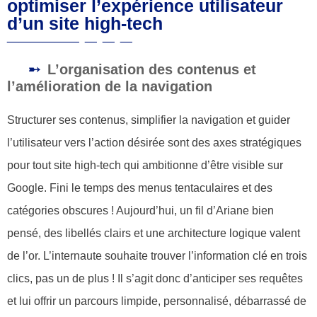
optimiser l’expérience utilisateur
d’un site high-tech
L’organisation des contenus et
l’amélioration de la navigation
Structurer ses contenus, simplifier la navigation et guider
l’utilisateur vers l’action désirée sont des axes stratégiques
pour tout site high-tech qui ambitionne d’être visible sur
Google. Fini le temps des menus tentaculaires et des
catégories obscures ! Aujourd’hui, un fil d’Ariane bien
pensé, des libellés clairs et une architecture logique valent
de l’or. L’internaute souhaite trouver l’information clé en trois
clics, pas un de plus ! Il s’agit donc d’anticiper ses requêtes
et lui offrir un parcours limpide, personnalisé, débarrassé de