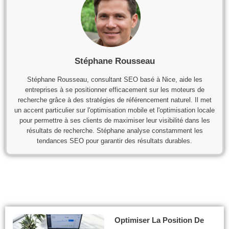
Stéphane Rousseau
Stéphane Rousseau, consultant SEO basé à Nice, aide les
entreprises à se positionner efficacement sur les moteurs de
recherche grâce à des stratégies de référencement naturel. Il met
un accent particulier sur l'optimisation mobile et l'optimisation locale
pour permettre à ses clients de maximiser leur visibilité dans les
résultats de recherche. Stéphane analyse constamment les
tendances SEO pour garantir des résultats durables.
Optimiser La Position De