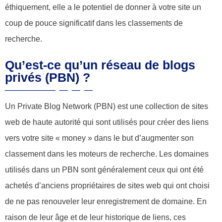
éthiquement, elle a le potentiel de donner à votre site un
coup de pouce significatif dans les classements de
recherche.
Qu’est-ce qu’un réseau de blogs
privés (PBN) ?
Un Private Blog Network (PBN) est une collection de sites
web de haute autorité qui sont utilisés pour créer des liens
vers votre site « money » dans le but d’augmenter son
classement dans les moteurs de recherche. Les domaines
utilisés dans un PBN sont généralement ceux qui ont été
achetés d’anciens propriétaires de sites web qui ont choisi
de ne pas renouveler leur enregistrement de domaine. En
raison de leur âge et de leur historique de liens, ces