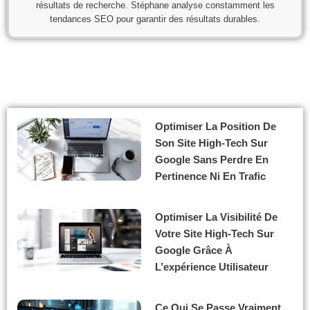
résultats de recherche. Stéphane analyse constamment les
tendances SEO pour garantir des résultats durables.
Optimiser La Position De
Son Site High-Tech Sur
Google Sans Perdre En
Pertinence Ni En Trafic
Optimiser La Visibilité De
Votre Site High-Tech Sur
Google Grâce À
L’expérience Utilisateur
Ce Qui Se Passe Vraiment