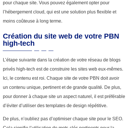
pour chaque site. Vous pouvez également opter pour
l’hébergement cloud, qui est une solution plus flexible et
moins coûteuse à long terme.
Création du site web de votre PBN
high-tech
L’étape suivante dans la création de votre réseau de blogs
privés high-tech est de construire les sites web eux-mêmes.
Ici, le contenu est roi. Chaque site de votre PBN doit avoir
un contenu unique, pertinent et de grande qualité. De plus,
pour donner à chaque site un aspect naturel, il est préférable
d’éviter d’utiliser des templates de design répétitive.
De plus, n’oubliez pas d’optimiser chaque site pour le SEO.
Cela signifie l’utilisation de mots-clés pertinents pour la