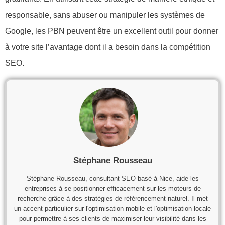
responsable, sans abuser ou manipuler les systèmes de
Google, les PBN peuvent être un excellent outil pour donner
à votre site l’avantage dont il a besoin dans la compétition
SEO.
Stéphane Rousseau
Stéphane Rousseau, consultant SEO basé à Nice, aide les
entreprises à se positionner efficacement sur les moteurs de
recherche grâce à des stratégies de référencement naturel. Il met
un accent particulier sur l'optimisation mobile et l'optimisation locale
pour permettre à ses clients de maximiser leur visibilité dans les