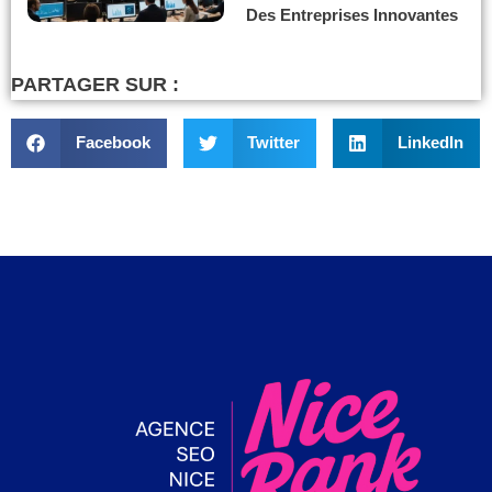
Des Entreprises Innovantes
PARTAGER SUR :
Facebook
Twitter
LinkedIn