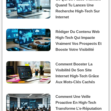
Quand Tu Lances Une
Recherche High-Tech Sur
Internet
Rédiger Du Contenu Web
High-Tech Qui Impacte
Vraiment Vos Prospects Et
Booste Votre Visibilité
Comment Booster La
Visibilité De Son Site
Internet High-Tech Grâce
Aux Mots-Clés Cachés
Comment Une Veille
Proactive En High-Tech
Transforme L’e-Réputation