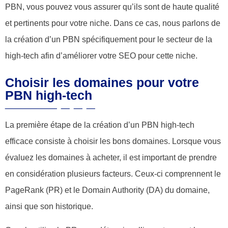
PBN, vous pouvez vous assurer qu’ils sont de haute qualité
et pertinents pour votre niche. Dans ce cas, nous parlons de
la création d’un PBN spécifiquement pour le secteur de la
high-tech afin d’améliorer votre SEO pour cette niche.
Choisir les domaines pour votre
PBN high-tech
La première étape de la création d’un PBN high-tech
efficace consiste à choisir les bons domaines. Lorsque vous
évaluez les domaines à acheter, il est important de prendre
en considération plusieurs facteurs. Ceux-ci comprennent le
PageRank (PR) et le Domain Authority (DA) du domaine,
ainsi que son historique.