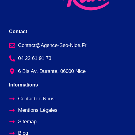
Contact
Contact@agence-Seo-Nice.fr
04 22 61 91 73
6 Bis Av. Durante, 06000 Nice
Informations
Contactez-Nous
Mentions Légales
Sitemap
Blog