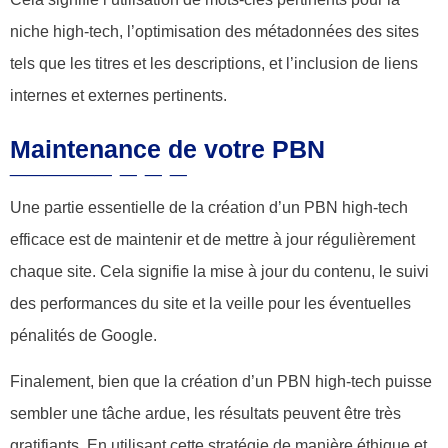
niche high-tech, l’optimisation des métadonnées des sites
tels que les titres et les descriptions, et l’inclusion de liens
internes et externes pertinents.
Maintenance de votre PBN
Une partie essentielle de la création d’un PBN high-tech
efficace est de maintenir et de mettre à jour régulièrement
chaque site. Cela signifie la mise à jour du contenu, le suivi
des performances du site et la veille pour les éventuelles
pénalités de Google.
Finalement, bien que la création d’un PBN high-tech puisse
sembler une tâche ardue, les résultats peuvent être très
gratifiants. En utilisant cette stratégie de manière éthique et