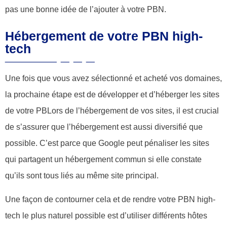
pas une bonne idée de l’ajouter à votre PBN.
Hébergement de votre PBN high-
tech
Une fois que vous avez sélectionné et acheté vos domaines,
la prochaine étape est de développer et d’héberger les sites
de votre PBLors de l’hébergement de vos sites, il est crucial
de s’assurer que l’hébergement est aussi diversifié que
possible. C’est parce que Google peut pénaliser les sites
qui partagent un hébergement commun si elle constate
qu’ils sont tous liés au même site principal.
Une façon de contourner cela et de rendre votre PBN high-
tech le plus naturel possible est d’utiliser différents hôtes