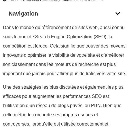
Navigation
Dans le monde du référencement de sites web, aussi connu
sous le nom de Search Engine Optimization (SEO), la
compétition est féroce. Cela signifie que trouver des moyens
innovants d’optimiser la visibilité de votre site et d’améliorer
son classement dans les moteurs de recherche est plus
important que jamais pour attirer plus de trafic vers votre site.
Une des stratégies les plus discutées et également les plus
efficaces pour augmenter les performances SEO est
l’utilisation d’un réseau de blogs privés, ou PBN. Bien que
cette méthode comporte ses propres risques et
controverses, lorsqu’elle est utilisée correctement et