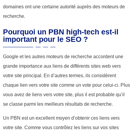
domaines ont une certaine autorité auprès des moteurs de
recherche.
Pourquoi un PBN high-tech est-il
important pour le SEO ?
Google et les autres moteurs de recherche accordent une
grande importance aux liens de différents sites web vers
votre site principal. En d’autres termes, ils considèrent
chaque lien vers votre site comme un vote pour celui-ci. Plus
vous avez de liens vers votre site, plus il est probable qu’il
se classe parmi les meilleurs résultats de recherche.
Un PBN est un excellent moyen d’obtenir ces liens vers
votre site. Comme vous contrôlez les liens sur vos sites