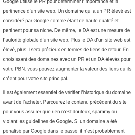
Google utilise le PR pour déterminer l’importance et la
pertinence d’un site web. Un domaine qui a un PR élevé est
considéré par Google comme étant de haute qualité et
pertinent pour sa niche. De même, le DA est une mesure de
l’autorité globale d’un site web. Plus le DA d’un site web est
élevé, plus il sera précieux en termes de liens de retour. En
choisissant des domaines avec un PR et un DA élevés pour
votre PBN, vous pouvez augmenter la valeur des liens qu’ils
créent pour votre site principal.
Il est également essentiel de vérifier l’historique du domaine
avant de l’acheter. Parcourez le contenu précédent du site
pour vous assurer que rien n’est douteux, spammy ou
violant les guidelines de Google. Si un domaine a été
pénalisé par Google dans le passé, il n’est probablement