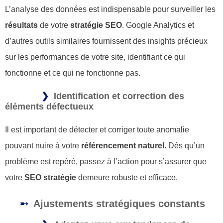
L’analyse des données est indispensable pour surveiller les
résultats
de votre
stratégie SEO
. Google Analytics et
d’autres outils similaires fournissent des insights précieux
sur les performances de votre site, identifiant ce qui
fonctionne et ce qui ne fonctionne pas.
Identification et correction des
éléments défectueux
Il est important de détecter et corriger toute anomalie
pouvant nuire à votre
référencement naturel
. Dès qu’un
problème est repéré, passez à l’action pour s’assurer que
votre
SEO stratégie
demeure robuste et efficace.
Ajustements stratégiques constants