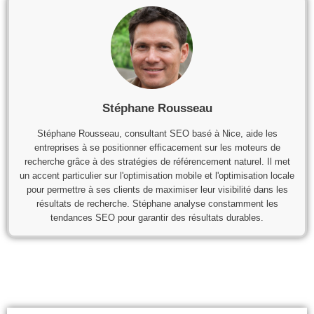
Stéphane Rousseau
Stéphane Rousseau, consultant SEO basé à Nice, aide les
entreprises à se positionner efficacement sur les moteurs de
recherche grâce à des stratégies de référencement naturel. Il met
un accent particulier sur l'optimisation mobile et l'optimisation locale
pour permettre à ses clients de maximiser leur visibilité dans les
résultats de recherche. Stéphane analyse constamment les
tendances SEO pour garantir des résultats durables.