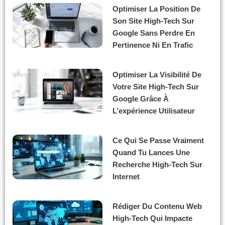
Optimiser La Position De
Son Site High-Tech Sur
Google Sans Perdre En
Pertinence Ni En Trafic
Optimiser La Visibilité De
Votre Site High-Tech Sur
Google Grâce À
L’expérience Utilisateur
Ce Qui Se Passe Vraiment
Quand Tu Lances Une
Recherche High-Tech Sur
Internet
Rédiger Du Contenu Web
High-Tech Qui Impacte