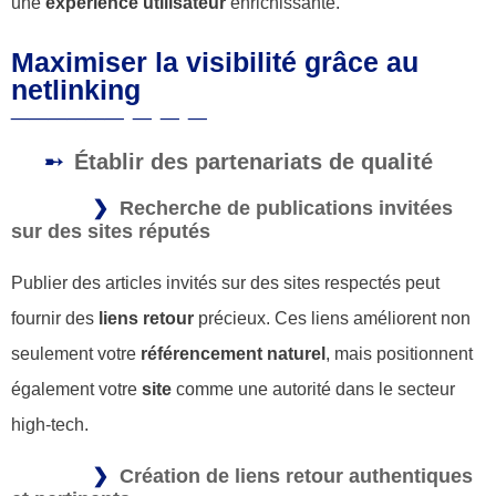
une
expérience utilisateur
enrichissante.
Maximiser la visibilité grâce au
netlinking
Établir des partenariats de qualité
Recherche de publications invitées
sur des sites réputés
Publier des articles invités sur des sites respectés peut
fournir des
liens retour
précieux. Ces liens améliorent non
seulement votre
référencement naturel
, mais positionnent
également votre
site
comme une autorité dans le secteur
high-tech.
Création de liens retour authentiques