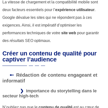
La vitesse de chargement et la compatibilité mobile sont
deux facteurs essentiels pour l’
expérience utilisateur
.
Google dévalue les sites qui ne répondent pas à ces
exigences. Ainsi, il est impératif d’optimiser les
performances techniques de votre
site web
pour garantir
des
résultats
SEO optimaux.
Créer un contenu de qualité pour
captiver l’audience
Rédaction de contenu engageant et
informatif
Importance du storytelling dans le
secteur high-tech
N’oubliez pas que le
contenu de qualité
est au cœur de