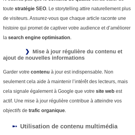
toute
stratégie SEO
. Le storytelling attire naturellement plus
de visiteurs. Assurez-vous que chaque article raconte une
histoire qui promet de captiver votre audience et d’améliorer
la
search engine optimisation
.
Mise à jour régulière du contenu et
ajout de nouvelles informations
Garder votre
contenu
à jour est indispensable. Non
seulement cela aide à maintenir l’intérêt des lecteurs, mais
cela signale également à Google que votre
site web
est
actif. Une mise à jour régulière contribue à atteindre vos
objectifs
de
trafic organique
.
Utilisation de contenu multimédia