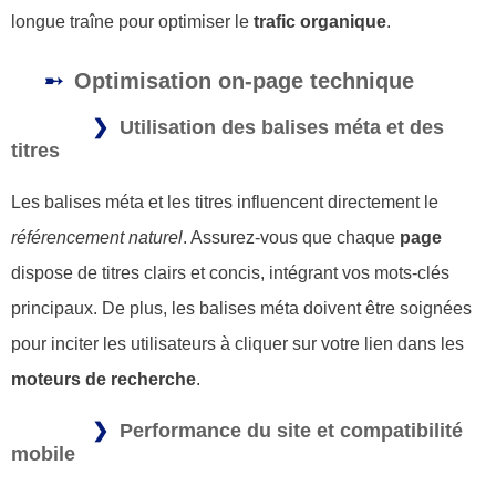
longue traîne pour optimiser le
trafic organique
.
Optimisation on-page technique
Utilisation des balises méta et des
titres
Les balises méta et les titres influencent directement le
référencement naturel
. Assurez-vous que chaque
page
dispose de titres clairs et concis, intégrant vos mots-clés
principaux. De plus, les balises méta doivent être soignées
pour inciter les utilisateurs à cliquer sur votre lien dans les
moteurs de recherche
.
Performance du site et compatibilité
mobile