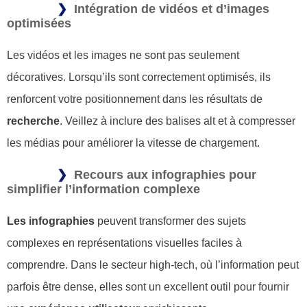
Intégration de vidéos et d’images
optimisées
Les vidéos et les images ne sont pas seulement
décoratives. Lorsqu’ils sont correctement optimisés, ils
renforcent votre positionnement dans les résultats de
recherche
. Veillez à inclure des balises alt et à compresser
les médias pour améliorer la vitesse de chargement.
Recours aux infographies pour
simplifier l’information complexe
Les infographies
peuvent transformer des sujets
complexes en représentations visuelles faciles à
comprendre. Dans le secteur high-tech, où l’information peut
parfois être dense, elles sont un excellent outil pour fournir