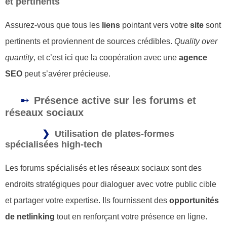
et pertinents
Assurez-vous que tous les
liens
pointant vers votre
site
sont
pertinents et proviennent de sources crédibles.
Quality over
quantity
, et c’est ici que la coopération avec une
agence
SEO
peut s’avérer précieuse.
Présence active sur les forums et
réseaux sociaux
Utilisation de plates-formes
spécialisées high-tech
Les forums spécialisés et les réseaux sociaux sont des
endroits stratégiques pour dialoguer avec votre public cible
et partager votre expertise. Ils fournissent des
opportunités
de netlinking
tout en renforçant votre présence en ligne.