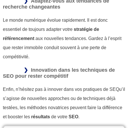
Adaptez-vous aux tendances de
recherche changeantes
Le monde numérique évolue rapidement. Il est donc
essentiel de toujours adapter votre
stratégie de
référencement
aux nouvelles tendances. Gardez à l’esprit
que rester immobile conduit souvent à une perte de
compétitivité.
Innovation dans les techniques de
SEO pour rester compétitif
Enfin, n’hésitez pas à innover dans vos pratiques de SEQu’il
s’agisse de nouvelles approches ou de techniques déjà
testées, les méthodes novatrices peuvent faire la différence
et booster les
résultats
de votre
SEO
.