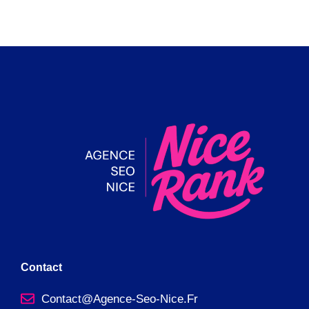
Contact
Contact@agence-Seo-Nice.fr