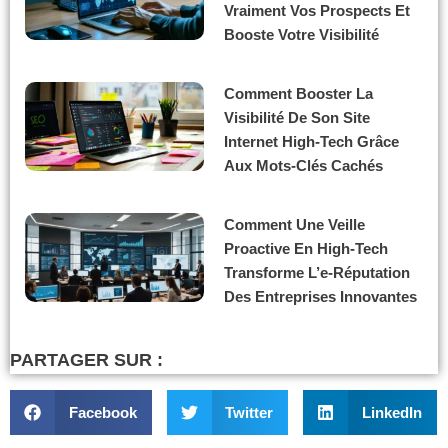
Vraiment Vos Prospects Et
Booste Votre Visibilité
Comment Booster La
Visibilité De Son Site
Internet High-Tech Grâce
Aux Mots-Clés Cachés
Comment Une Veille
Proactive En High-Tech
Transforme L’e-Réputation
Des Entreprises Innovantes
PARTAGER SUR :
Facebook
Twitter
LinkedIn