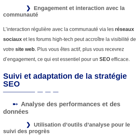
Engagement et interaction avec la
communauté
L’interaction régulière avec la communauté via les
réseaux
sociaux
et les forums high-tech peut accroître la visibilité de
votre
site web
. Plus vous êtes actif, plus vous recevrez
d’engagement, ce qui est essentiel pour un
SEO
efficace.
Suivi et adaptation de la stratégie
SEO
Analyse des performances et des
données
Utilisation d’outils d’analyse pour le
suivi des progrès